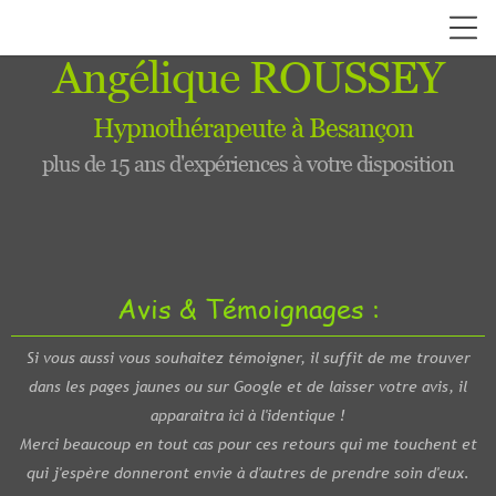
Angélique ROUSSEY
Hypnothérapeute à Besançon
plus de 15 ans d'expériences à votre disposition
Avis & Témoignages :
Si vous aussi vous souhaitez témoigner, il suffit de me trouver
dans les pages jaunes ou sur Google et de laisser votre avis, il
apparaitra ici à l'identique !
Merci beaucoup en tout cas pour ces retours qui me touchent et
qui j'espère donneront envie à d'autres de prendre soin d'eux.