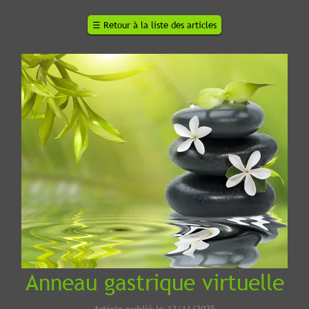
☰
Retour à la liste des articles
Anneau gastrique virtuelle
Article publié le 13/11/2025